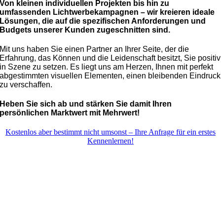
Von kleinen individuellen Projekten bis hin zu
umfassenden Lichtwerbekampagnen – wir kreieren ideale
Lösungen, die auf die spezifischen Anforderungen und
Budgets unserer Kunden zugeschnitten sind.
Mit uns haben Sie einen Partner an Ihrer Seite, der die
Erfahrung, das Können und die Leidenschaft besitzt, Sie positiv
in Szene zu setzen. Es liegt uns am Herzen, Ihnen mit perfekt
abgestimmten visuellen Elementen, einen bleibenden Eindruck
zu verschaffen.
Heben Sie sich ab und stärken Sie damit Ihren
persönlichen Marktwert mit Mehrwert!
Kostenlos aber bestimmt nicht umsonst – Ihre Anfrage für ein erstes
Kennenlernen!