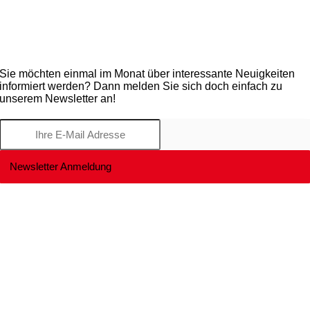
Sie möchten einmal im Monat über interessante Neuigkeiten
informiert werden?
Dann melden Sie sich doch einfach zu
unserem Newsletter an!
Newsletter Anmeldung