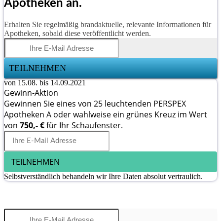
Apotheken an.
Erhalten Sie regelmäßig brandaktuelle, relevante Informationen für
Apotheken, sobald diese veröffentlicht werden.
TEILNEHMEN
von 15.08. bis 14.09.2021
Gewinn-Aktion
Gewinnen Sie eines von 25 leuchtenden PERSPEX
Apotheken A oder wahlweise ein grünes Kreuz im Wert
von
750,- €
für Ihr Schaufenster.
TEILNEHMEN
Selbstverständlich behandeln wir Ihre Daten absolut vertraulich.