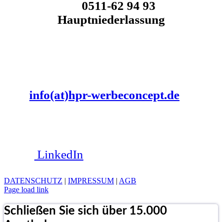
0511-62 94 93
Hauptniederlassung
info(at)hpr-werbeconcept.de
LinkedIn
DATENSCHUTZ
|
IMPRESSUM
|
AGB
Page load link
Schließen Sie sich über 15.000